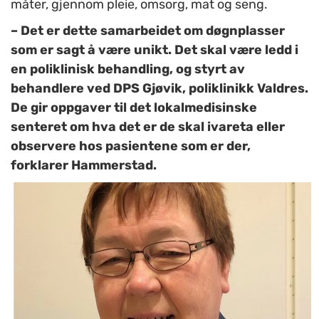
måter, gjennom pleie, omsorg, mat og seng.
– Det er dette samarbeidet om døgnplasser
som er sagt å være unikt. Det skal være ledd i
en poliklinisk behandling, og styrt av
behandlere ved DPS Gjøvik, poliklinikk Valdres.
De gir oppgaver til det lokalmedisinske
senteret om hva det er de skal ivareta eller
observere hos pasientene som er der,
forklarer Hammerstad.