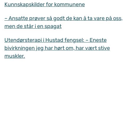
Kunnskapskilder for kommunene
– Ansatte prøver så godt de kan å ta vare på oss,
men de står i en spagat
Utendørsterapi i Hustad fengsel: – Eneste
bivirkningen jeg har hørt om, har vært stive
muskler.