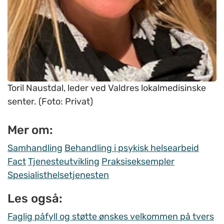
Toril Naustdal, leder ved Valdres lokalmedisinske
senter. (Foto: Privat)
Mer om:
Samhandling
Behandling i psykisk helsearbeid
Fact
Tjenesteutvikling
Praksiseksempler
Spesialisthelsetjenesten
Les også:
Faglig påfyll og støtte ønskes velkommen på tvers