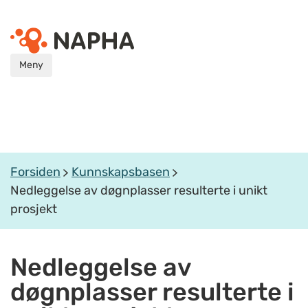
Meny
Forsiden
Kunnskapsbasen
Nedleggelse av døgnplasser resulterte i unikt
prosjekt
Nedleggelse av
døgnplasser resulterte i