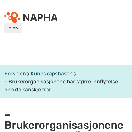
Meny
Forsiden
Kunnskapsbasen
– Brukerorganisasjonene har større innflytelse
enn de kanskje tror!
–
Brukerorganisasjonene