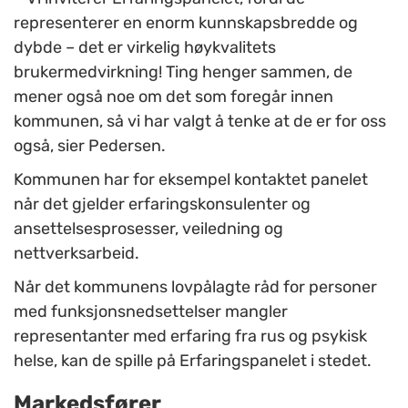
representerer en enorm kunnskapsbredde og
dybde – det er virkelig høykvalitets
brukermedvirkning! Ting henger sammen, de
mener også noe om det som foregår innen
kommunen, så vi har valgt å tenke at de er for oss
også, sier Pedersen.
Kommunen har for eksempel kontaktet panelet
når det gjelder erfaringskonsulenter og
ansettelsesprosesser, veiledning og
nettverksarbeid.
Når det kommunens lovpålagte råd for personer
med funksjonsnedsettelser mangler
representanter med erfaring fra rus og psykisk
helse, kan de spille på Erfaringspanelet i stedet.
Markedsfører