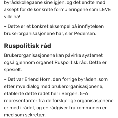
byrådskollegaene sine igjen, og det endte med
aksept for de konkrete formuleringene som LEVE
ville ha!
– Dette er et konkret eksempel på innflytelsen
brukerorganisasjonene har, sier Pedersen.
Ruspolitisk råd
Brukerorganisasjonene kan påvirke systemet
også gjennom organet Ruspolitisk råd. Dette er
spesielt.
– Det var Erlend Horn, den forrige byråden, som
etter mye dialog med brukerorganisasjonene,
etablerte dette rådet her i Bergen. 5-6
representanter fra de forskjellige organisasjonene
er med i rådet, og en rådgiver fra kommunen er
med som sekretær.