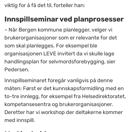
viktig for å få det til, forteller han:
Innspillseminar ved planprosesser
– Når Bergen kommune planlegger, velger vi
brukerorganisasjoner som er relevante for det
som skal planlegges. For eksempel ble
organisasjonen LEVE invitert da vi skulle lage
handlingsplan for selvmordsforebygging, sier
Pedersen.
Innspillseminaret foregår vanligvis på denne
måten: Først er det kunnskapsformidling med en
to-tre innlegg, for eksempel fra Helsedirektoratet,
kompetansesentra og brukerorganisasjoner.
Deretter har vi workshop der deltakerne kommer
med innspill.