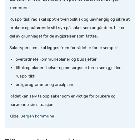
kommune.
Ruspolitisk råd skal opptre tverrpolitisk og uavhengig og sikre at
brukere og pårørende sitt syn på saker som angår dem, blir en
del av grunnlaget for de avgjørelser som fattes.
Sakstyper som skal legges frem for rådet er for eksempel:
overordnete kommuneplaner og budsjetter
tiltak og planer i helse- og omsorgssektoren som gjelder
ruspolitikk
boligprogrammer og arealplaner
Rådet kan selv ta opp saker som er viktige for brukere og
pårørende sin situasjon.
Kilde:
Bergen kommune