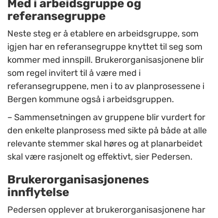
Med i arbeidsgruppe og
referansegruppe
Neste steg er å etablere en arbeidsgruppe, som
igjen har en referansegruppe knyttet til seg som
kommer med innspill. Brukerorganisasjonene blir
som regel invitert til å være med i
referansegruppene, men i to av planprosessene i
Bergen kommune også i arbeidsgruppen.
– Sammensetningen av gruppene blir vurdert for
den enkelte planprosess med sikte på både at alle
relevante stemmer skal høres og at planarbeidet
skal være rasjonelt og effektivt, sier Pedersen.
Brukerorganisasjonenes
innflytelse
Pedersen opplever at brukerorganisasjonene har