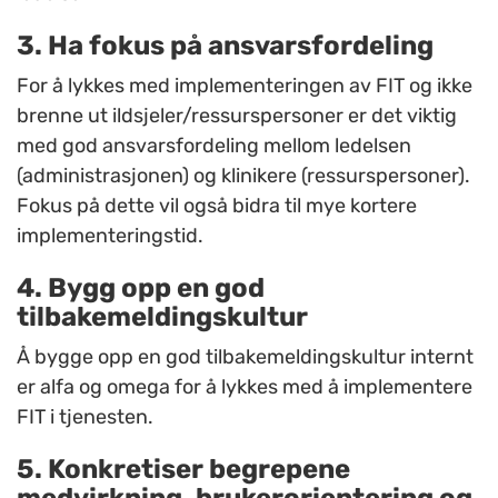
3. Ha fokus på ansvarsfordeling
For å lykkes med implementeringen av FIT og ikke
brenne ut ildsjeler/ressurspersoner er det viktig
med god ansvarsfordeling mellom ledelsen
(administrasjonen) og klinikere (ressurspersoner).
Fokus på dette vil også bidra til mye kortere
implementeringstid.
4. Bygg opp en god
tilbakemeldingskultur
Å bygge opp en god tilbakemeldingskultur internt
er alfa og omega for å lykkes med å implementere
FIT i tjenesten.
5. Konkretiser begrepene