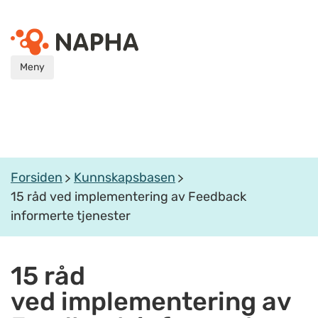
Meny
Forsiden
Kunnskapsbasen
15 råd ved implementering av Feedback
informerte tjenester
15 råd
ved implementering av