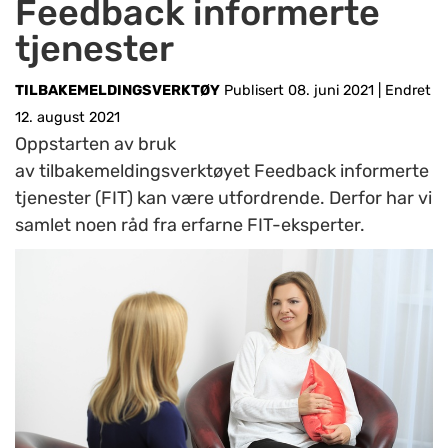
Feedback informerte
tjenester
TILBAKEMELDINGSVERKTØY
Publisert 08. juni 2021
|
Endret
12. august 2021
Oppstarten av bruk
av tilbakemeldingsverktøyet Feedback informerte
tjenester (FIT) kan være utfordrende. Derfor har vi
samlet noen råd fra erfarne FIT-eksperter.