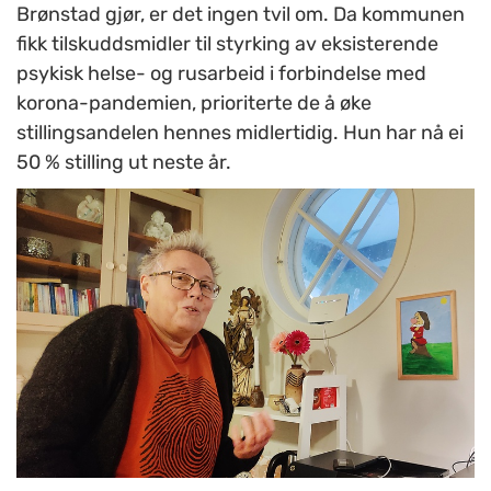
Brønstad gjør, er det ingen tvil om. Da kommunen
fikk tilskuddsmidler til styrking av eksisterende
psykisk helse- og rusarbeid i forbindelse med
korona-pandemien, prioriterte de å øke
stillingsandelen hennes midlertidig. Hun har nå ei
50 % stilling ut neste år.