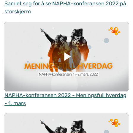
Samlet seg for å se NAPHA-konferansen 2022 på
storskjerm
NAPHA-konferansen 2022 - Meningsfull hverdag
- 1. mars