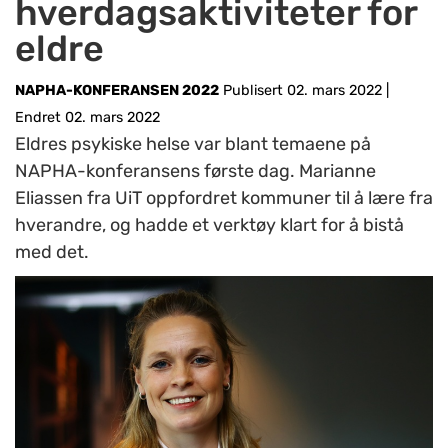
hverdagsaktiviteter for
eldre
NAPHA-KONFERANSEN 2022
Publisert 02. mars 2022
|
Endret 02. mars 2022
Eldres psykiske helse var blant temaene på
NAPHA-konferansens første dag. Marianne
Eliassen fra UiT oppfordret kommuner til å lære fra
hverandre, og hadde et verktøy klart for å bistå
med det.