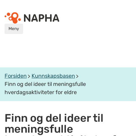
Meny
Forsiden
Kunnskapsbasen
Finn og del ideer til meningsfulle
hverdagsaktiviteter for eldre
Finn og del ideer til
meningsfulle