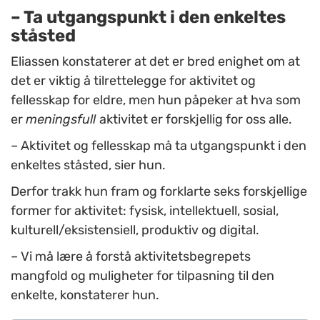
– Ta utgangspunkt i den enkeltes
ståsted
Eliassen konstaterer at det er bred enighet om at
det er viktig å tilrettelegge for aktivitet og
fellesskap for eldre, men hun påpeker at hva som
er
meningsfull
aktivitet er forskjellig for oss alle.
– Aktivitet og fellesskap må ta utgangspunkt i den
enkeltes ståsted, sier hun.
Derfor trakk hun fram og forklarte seks forskjellige
former for aktivitet: fysisk, intellektuell, sosial,
kulturell/eksistensiell, produktiv og digital.
– Vi må lære å forstå aktivitetsbegrepets
mangfold og muligheter for tilpasning til den
enkelte, konstaterer hun.