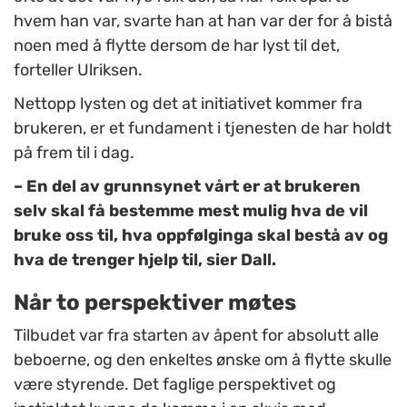
hvem han var, svarte han at han var der for å bistå
noen med å flytte dersom de har lyst til det,
forteller Ulriksen.
Nettopp lysten og det at initiativet kommer fra
brukeren, er et fundament i tjenesten de har holdt
på frem til i dag.
– En del av grunnsynet vårt er at brukeren
selv skal få bestemme mest mulig hva de vil
bruke oss til, hva oppfølginga skal bestå av og
hva de trenger hjelp til, sier Dall.
Når to perspektiver møtes
Tilbudet var fra starten av åpent for absolutt alle
beboerne, og den enkeltes ønske om å flytte skulle
være styrende. Det faglige perspektivet og