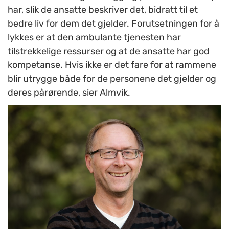
har, slik de ansatte beskriver det, bidratt til et
bedre liv for dem det gjelder. Forutsetningen for å
lykkes er at den ambulante tjenesten har
tilstrekkelige ressurser og at de ansatte har god
kompetanse. Hvis ikke er det fare for at rammene
blir utrygge både for de personene det gjelder og
deres pårørende, sier Almvik.