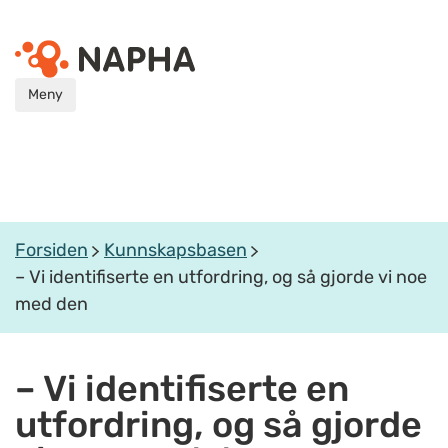
Meny
Forsiden
Kunnskapsbasen
– Vi identifiserte en utfordring, og så gjorde vi noe
med den
– Vi identifiserte en
utfordring, og så gjorde