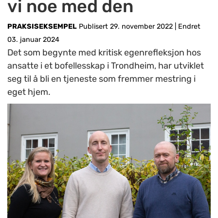
vi noe med den
PRAKSISEKSEMPEL
Publisert 29. november 2022
|
Endret
03. januar 2024
Det som begynte med kritisk egenrefleksjon hos
ansatte i et bofellesskap i Trondheim, har utviklet
seg til å bli en tjeneste som fremmer mestring i
eget hjem.