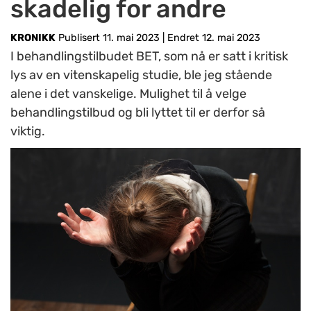
skadelig for andre
KRONIKK
Publisert 11. mai 2023
|
Endret 12. mai 2023
I behandlingstilbudet BET, som nå er satt i kritisk
lys av en vitenskapelig studie, ble jeg stående
alene i det vanskelige. Mulighet til å velge
behandlingstilbud og bli lyttet til er derfor så
viktig.