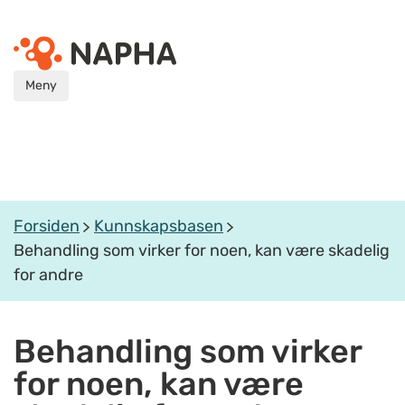
Meny
Forsiden
Kunnskapsbasen
Behandling som virker for noen, kan være skadelig
for andre
Behandling som virker
for noen, kan være