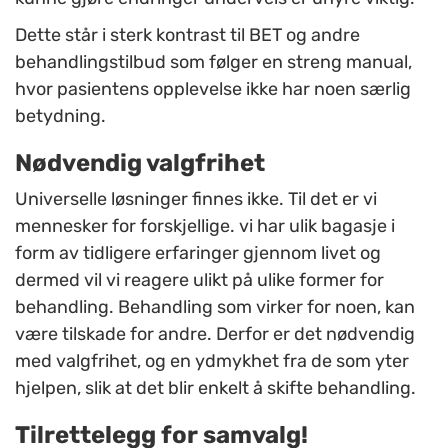
Dette står i sterk kontrast til BET og andre
behandlingstilbud som følger en streng manual,
hvor pasientens opplevelse ikke har noen særlig
betydning.
Nødvendig valgfrihet
Universelle løsninger finnes ikke. Til det er vi
mennesker for forskjellige. vi har ulik bagasje i
form av tidligere erfaringer gjennom livet og
dermed vil vi reagere ulikt på ulike former for
behandling. Behandling som virker for noen, kan
være tilskade for andre. Derfor er det nødvendig
med valgfrihet, og en ydmykhet fra de som yter
hjelpen, slik at det blir enkelt å skifte behandling.
Tilrettelegg for samvalg!