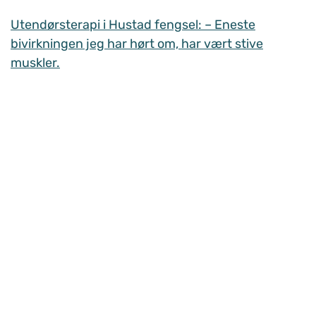
Utendørsterapi i Hustad fengsel: – Eneste
bivirkningen jeg har hørt om, har vært stive
muskler.