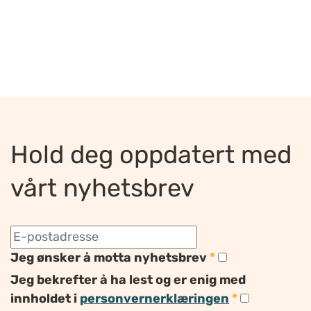
Hold deg oppdatert med
vårt nyhetsbrev
Jeg ønsker å motta nyhetsbrev
*
Jeg bekrefter å ha lest og er enig med
innholdet i
personvernerklæringen
*