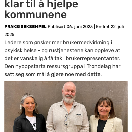
klar til å hjelpe
kommunene
PRAKSISEKSEMPEL
Publisert 06. juni 2023
|
Endret 22. juli
2025
Ledere som ønsker mer brukermedvirkning i
psykisk helse - og rustjenestene kan oppleve at
det er vanskelig å få tak i brukerrepresentanter.
Den nyoppstarta ressursgruppa i Trøndelag har
satt seg som mål å gjøre noe med dette.