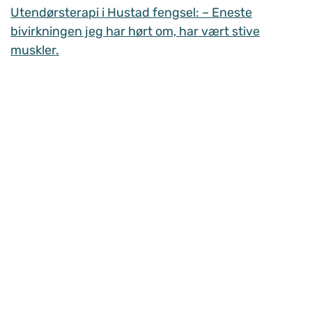
Utendørsterapi i Hustad fengsel: – Eneste
bivirkningen jeg har hørt om, har vært stive
muskler.