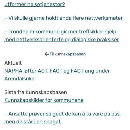
utformer helsetjenester?
– Vi skulle gjerne holdt enda flere nettverksmøter
– Trondheim kommune gir mer treffsikker hjelp
med nettverksorienterte og dialogiske praksiser
Til kunnskapsbasen
Aktuelt
NAPHA løfter ACT, FACT og FACT ung under
Arendalsuka
Siste fra Kunnskapsbasen
Kunnskapskilder for kommunene
– Ansatte prøver så godt de kan å ta vare på oss,
men de står i en spagat