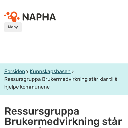
Meny
Forsiden
Kunnskapsbasen
Ressursgruppa Brukermedvirkning står klar til å
hjelpe kommunene
Ressursgruppa
Brukermedvirkning står