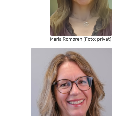
Maria Romøren (Foto: privat)