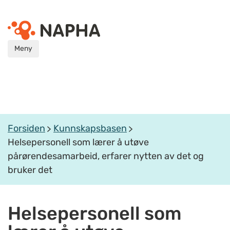
Meny
Forsiden
Kunnskapsbasen
Helsepersonell som lærer å utøve
pårørendesamarbeid, erfarer nytten av det og
bruker det
Helsepersonell som