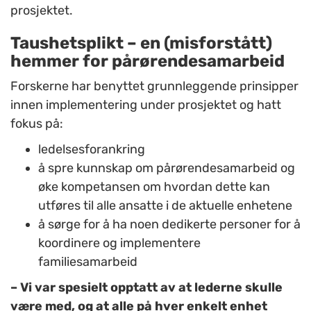
prosjektet.
Taushetsplikt – en (misforstått)
hemmer for pårørendesamarbeid
Forskerne har benyttet grunnleggende prinsipper
innen implementering under prosjektet og hatt
fokus på:
ledelsesforankring
å spre kunnskap om pårørendesamarbeid og
øke kompetansen om hvordan dette kan
utføres til alle ansatte i de aktuelle enhetene
å sørge for å ha noen dedikerte personer for å
koordinere og implementere
familiesamarbeid
– Vi var spesielt opptatt av at lederne skulle
være med, og at alle på hver enkelt enhet