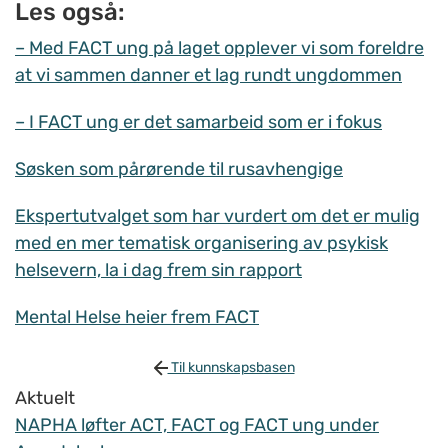
Les også:
– Med FACT ung på laget opplever vi som foreldre
at vi sammen danner et lag rundt ungdommen
– I FACT ung er det samarbeid som er i fokus
Søsken som pårørende til rusavhengige
Ekspertutvalget som har vurdert om det er mulig
med en mer tematisk organisering av psykisk
helsevern, la i dag frem sin rapport
Mental Helse heier frem FACT
Til kunnskapsbasen
Aktuelt
NAPHA løfter ACT, FACT og FACT ung under