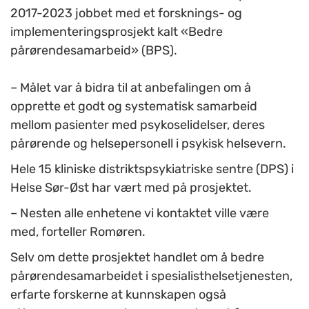
2017-2023 jobbet med et forsknings- og
implementeringsprosjekt kalt «Bedre
pårørendesamarbeid» (BPS).
– Målet var å bidra til at anbefalingen om å
opprette et godt og systematisk samarbeid
mellom pasienter med psykoselidelser, deres
pårørende og helsepersonell i psykisk helsevern.
Hele 15 kliniske distriktspsykiatriske sentre (DPS) i
Helse Sør-Øst har vært med på prosjektet.
– Nesten alle enhetene vi kontaktet ville være
med, forteller Romøren.
Selv om dette prosjektet handlet om å bedre
pårørendesamarbeidet i spesialisthelsetjenesten,
erfarte forskerne at kunnskapen også