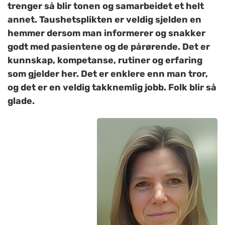
trenger så blir tonen og samarbeidet et helt
annet. Taushetsplikten er veldig sjelden en
hemmer dersom man informerer og snakker
godt med pasientene og de pårørende. Det er
kunnskap, kompetanse, rutiner og erfaring
som gjelder her. Det er enklere enn man tror,
og det er en veldig takknemlig jobb. Folk blir så
glade.