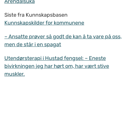
Arendalsuka
Siste fra Kunnskapsbasen
Kunnskapskilder for kommunene
– Ansatte prøver så godt de kan å ta vare på oss,
men de står i en spagat
Utendørsterapi i Hustad fengsel: – Eneste
bivirkningen jeg har hørt om, har vært stive
muskler.