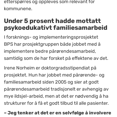
etterspørres og oppleves som relevant for
kommunene.
Under 5 prosent hadde mottatt
psykoedukativt familiesamarbeid
I forsknings- og implementeringsprosjektet
BPS har prosjektgruppen både jobbet med å
implementere bedre pårørendesamarbeid,
samtidig som de har forsket på effektene av det.
Irene Norheim er doktorgradsstipendiat på
prosjektet. Hun har jobbet med pårørende- og
familiesamarbeid siden 2005 og sier at godt
pårørendesamarbeid tradisjonelt er avhengig av
mye ildsjel-arbeid, men at det er nødvendig å ha
strukturer for å få et godt tilbud til alle pasienter.
– Jeg tenker at det er en selvfølge å involvere