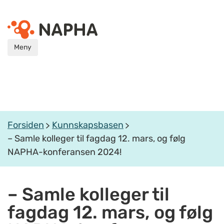
Meny
Forsiden
Kunnskapsbasen
– Samle kolleger til fagdag 12. mars, og følg
NAPHA-konferansen 2024!
– Samle kolleger til
fagdag 12. mars, og følg