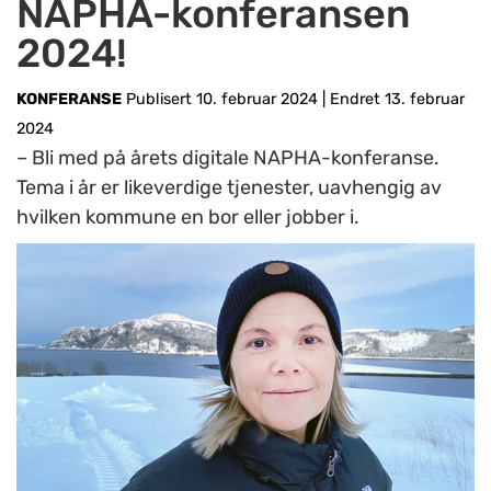
NAPHA-konferansen
2024!
KONFERANSE
Publisert 10. februar 2024
|
Endret 13. februar
2024
– Bli med på årets digitale NAPHA-konferanse.
Tema i år er likeverdige tjenester, uavhengig av
hvilken kommune en bor eller jobber i.