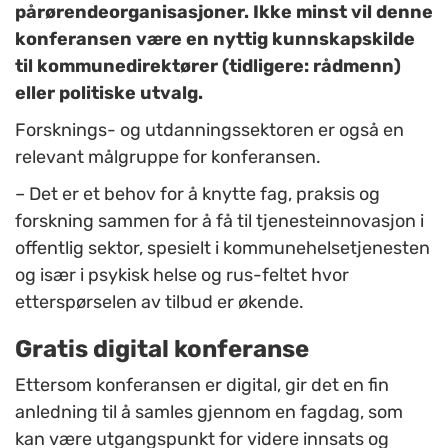
pårørendeorganisasjoner. Ikke minst vil denne
konferansen være en nyttig kunnskapskilde
til kommunedirektører (tidligere: rådmenn)
eller politiske utvalg.
Forsknings- og utdanningssektoren er også en
relevant målgruppe for konferansen.
– Det er et behov for å knytte fag, praksis og
forskning sammen for å få til tjenesteinnovasjon i
offentlig sektor, spesielt i kommunehelsetjenesten
og især i psykisk helse og rus-feltet hvor
etterspørselen av tilbud er økende.
Gratis digital konferanse
Ettersom konferansen er digital, gir det en fin
anledning til å samles gjennom en fagdag, som
kan være utgangspunkt for videre innsats og