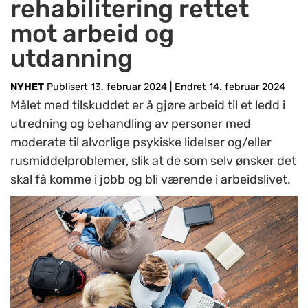
rehabilitering rettet
mot arbeid og
utdanning
NYHET
Publisert 13. februar 2024
|
Endret 14. februar 2024
Målet med tilskuddet er å gjøre arbeid til et ledd i
utredning og behandling av personer med
moderate til alvorlige psykiske lidelser og/eller
rusmiddelproblemer, slik at de som selv ønsker det
skal få komme i jobb og bli værende i arbeidslivet.