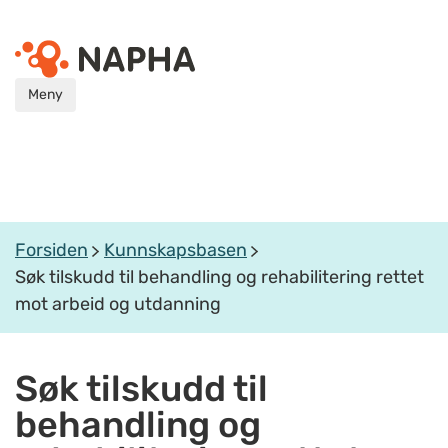
Meny
Forsiden
Kunnskapsbasen
Søk tilskudd til behandling og rehabilitering rettet
mot arbeid og utdanning
Søk tilskudd til
behandling og