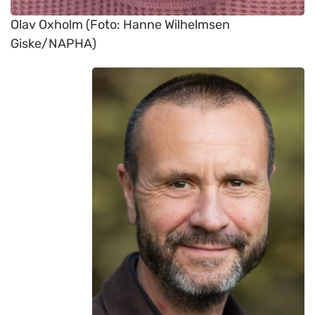
Olav Oxholm (Foto: Hanne Wilhelmsen
Giske/NAPHA)