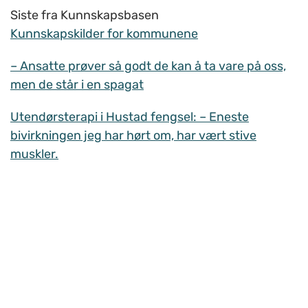
Siste fra Kunnskapsbasen
Kunnskapskilder for kommunene
– Ansatte prøver så godt de kan å ta vare på oss,
men de står i en spagat
Utendørsterapi i Hustad fengsel: – Eneste
bivirkningen jeg har hørt om, har vært stive
muskler.