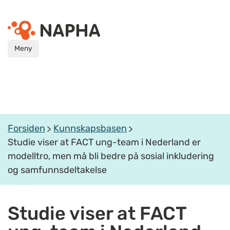
Meny
Forsiden
Kunnskapsbasen
Studie viser at FACT ung-team i Nederland er
modelltro, men må bli bedre på sosial inkludering
og samfunnsdeltakelse
Studie viser at FACT