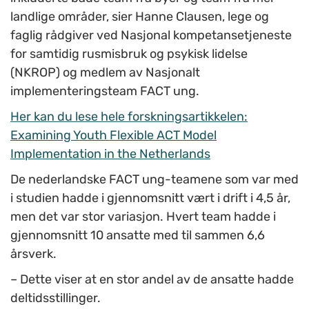
landlige områder,
sier Hanne Clausen, lege og
faglig rådgiver ved Nasjonal kompetansetjeneste
for samtidig rusmisbruk og psykisk lidelse
(NKROP) og medlem av Nasjonalt
implementeringsteam FACT ung.
Her kan du lese hele forskningsartikkelen:
Examining Youth Flexible ACT Model
Implementation in the Netherlands
De nederlandske FACT ung-teamene som var med
i studien hadde i gjennomsnitt vært i drift i 4,5 år,
men det var stor variasjon. Hvert team hadde i
gjennomsnitt 10 ansatte med til sammen 6,6
årsverk.
– Dette viser at en stor andel av de ansatte hadde
deltidsstillinger.