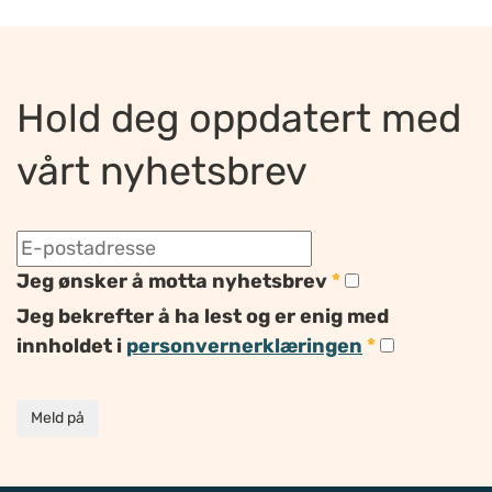
Hold deg oppdatert med
vårt nyhetsbrev
Jeg ønsker å motta nyhetsbrev
*
Jeg bekrefter å ha lest og er enig med
innholdet i
personvernerklæringen
*
Meld på