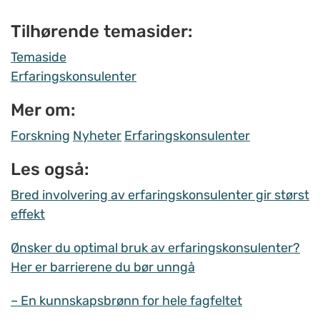
Tilhørende temasider:
Temaside
Erfaringskonsulenter
Mer om:
Forskning
Nyheter
Erfaringskonsulenter
Les også:
Bred involvering av erfaringskonsulenter gir størst
effekt
Ønsker du optimal bruk av erfaringskonsulenter?
Her er barrierene du bør unngå
– En kunnskapsbrønn for hele fagfeltet