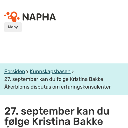
Meny
Forsiden
Kunnskapsbasen
27. september kan du følge Kristina Bakke
Åkerbloms disputas om erfaringskonsulenter
27. september kan du
følge Kristina Bakke