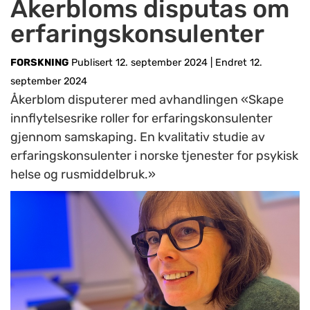
Åkerbloms disputas om
erfaringskonsulenter
FORSKNING
Publisert 12. september 2024
|
Endret 12.
september 2024
Åkerblom disputerer med avhandlingen «Skape
innflytelsesrike roller for erfaringskonsulenter
gjennom samskaping. En kvalitativ studie av
erfaringskonsulenter i norske tjenester for psykisk
helse og rusmiddelbruk.»