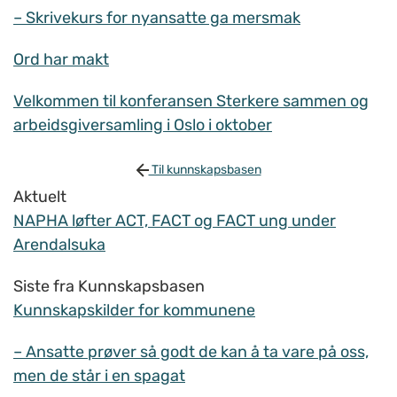
– Skrivekurs for nyansatte ga mersmak
Ord har makt
Velkommen til konferansen Sterkere sammen og
arbeidsgiversamling i Oslo i oktober
Til kunnskapsbasen
Aktuelt
NAPHA løfter ACT, FACT og FACT ung under
Arendalsuka
Siste fra Kunnskapsbasen
Kunnskapskilder for kommunene
– Ansatte prøver så godt de kan å ta vare på oss,
men de står i en spagat