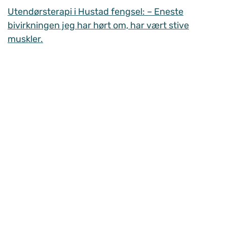
Utendørsterapi i Hustad fengsel: – Eneste
bivirkningen jeg har hørt om, har vært stive
muskler.