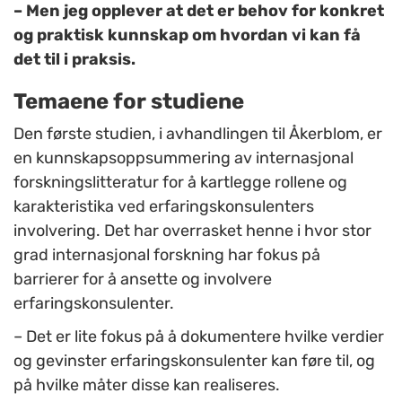
– Men jeg opplever at det er behov for konkret
og praktisk kunnskap om hvordan vi kan få
det til i praksis.
Temaene for studiene
Den første studien, i avhandlingen til Åkerblom, er
en kunnskapsoppsummering av internasjonal
forskningslitteratur for å kartlegge rollene og
karakteristika ved erfaringskonsulenters
involvering. Det har overrasket henne i hvor stor
grad internasjonal forskning har fokus på
barrierer for å ansette og involvere
erfaringskonsulenter.
– Det er lite fokus på å dokumentere hvilke verdier
og gevinster erfaringskonsulenter kan føre til, og
på hvilke måter disse kan realiseres.