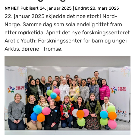
NYHET
Publisert 24. januar 2025
|
Endret 28. mars 2025
22. januar 2025 skjedde det noe stort i Nord-
Norge. Samme dag som sola endelig tittet fram
etter mørketida, åpnet det nye forskningssenteret
Arctic Youth: Forskningssenter for barn og unge i
Arktis, dørene i Tromsø.