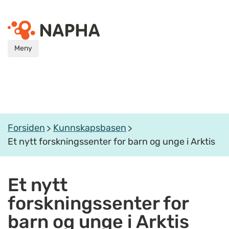
Meny
Forsiden
Kunnskapsbasen
Et nytt forskningssenter for barn og unge i Arktis
Et nytt
forskningssenter for
barn og unge i Arktis