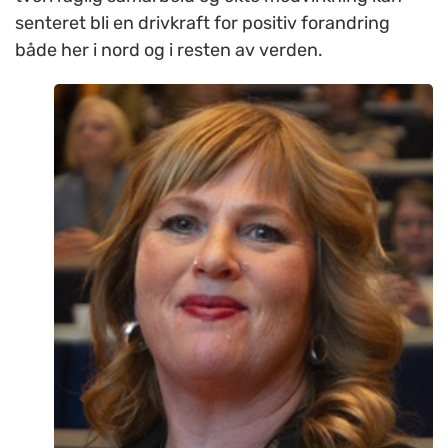
senteret bli en drivkraft for positiv forandring
både her i nord og i resten av verden.