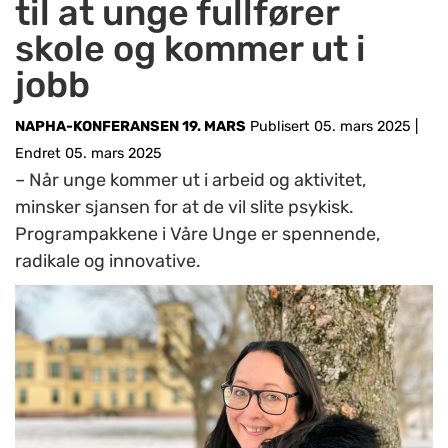
til at unge fullfører
skole og kommer ut i
jobb
NAPHA-KONFERANSEN 19. MARS
Publisert 05. mars 2025
|
Endret 05. mars 2025
– Når unge kommer ut i arbeid og aktivitet,
minsker sjansen for at de vil slite psykisk.
Programpakkene i Våre Unge er spennende,
radikale og innovative.