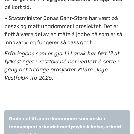
på kort tid.
–
Statsminister Jonas Gahr-Støre har vært på
besøk og møtt ungdommer i prosjektet. Det er
flott å være del av en måte å jobbe på som er så
innovativ, og fungerer så pass godt.
Erfaringene som er gjort i Larvik har ført til at
fylkestinget i Vestfold nå har vedtatt å sette i
gang det treårige prosjektet «Våre Unge
Vestfold» fra 2025.
Gode råd til andre kommuner som ønsker
innovasjon i arbeidet med psykisk helse, arbeid