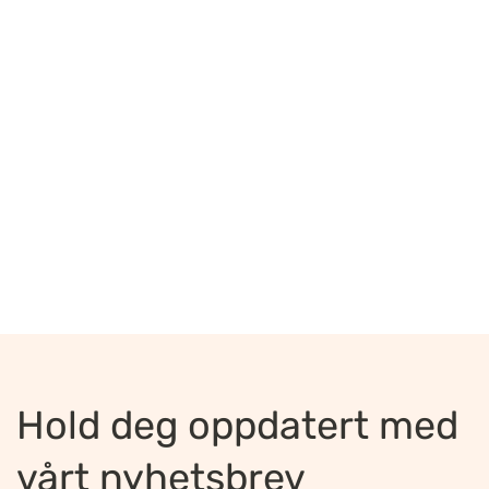
Hold deg oppdatert med
vårt nyhetsbrev