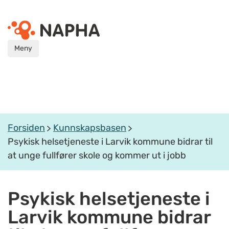
Meny
Forsiden
Kunnskapsbasen
Psykisk helsetjeneste i Larvik kommune bidrar til
at unge fullfører skole og kommer ut i jobb
Psykisk helsetjeneste i
Larvik kommune bidrar