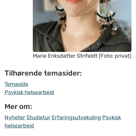
Marie Eriksdatter Strifeldt (Foto: privat)
Tilhørende temasider:
Temaside
Psykisk helsearbeid
Mer om:
Nyheter
Studietur
Erfaringsutveksling
Psykisk
helsearbeid