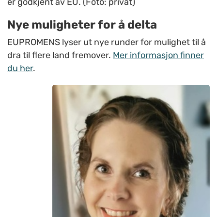
er godkjent av EU. (Foto: privat)
Nye muligheter for å delta
EUPROMENS lyser ut nye runder for mulighet til å
dra til flere land fremover.
Mer informasjon finner
du her
.