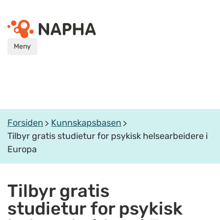
Meny
Forsiden
Kunnskapsbasen
Tilbyr gratis studietur for psykisk helsearbeidere i
Europa
Tilbyr gratis
studietur for psykisk