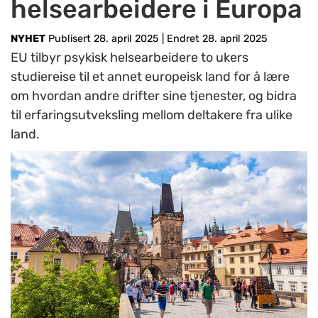
helsearbeidere i Europa
NYHET
Publisert 28. april 2025
|
Endret 28. april 2025
EU tilbyr psykisk helsearbeidere to ukers
studiereise til et annet europeisk land for å lære
om hvordan andre drifter sine tjenester, og bidra
til erfaringsutveksling mellom deltakere fra ulike
land.