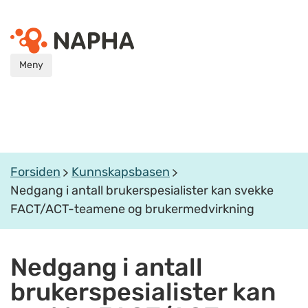
Meny
Forsiden
Kunnskapsbasen
Nedgang i antall brukerspesialister kan svekke
FACT/ACT-teamene og brukermedvirkning
Nedgang i antall
brukerspesialister kan