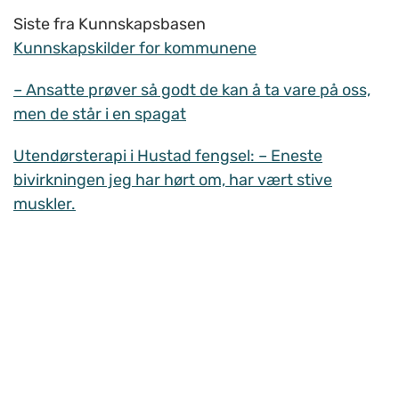
Siste fra Kunnskapsbasen
Kunnskapskilder for kommunene
– Ansatte prøver så godt de kan å ta vare på oss,
men de står i en spagat
Utendørsterapi i Hustad fengsel: – Eneste
bivirkningen jeg har hørt om, har vært stive
muskler.