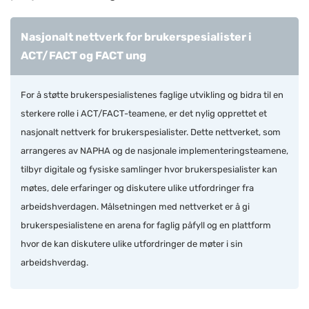
Nasjonalt nettverk for brukerspesialister i
ACT/FACT og FACT ung
For å støtte brukerspesialistenes faglige utvikling og bidra til en
sterkere rolle i ACT/FACT-teamene, er det nylig opprettet et
nasjonalt nettverk for brukerspesialister. Dette nettverket, som
arrangeres av NAPHA og de nasjonale implementeringsteamene,
tilbyr digitale og fysiske samlinger hvor brukerspesialister kan
møtes, dele erfaringer og diskutere ulike utfordringer fra
arbeidshverdagen. Målsetningen med nettverket er å gi
brukerspesialistene en arena for faglig påfyll og en plattform
hvor de kan diskutere ulike utfordringer de møter i sin
arbeidshverdag.