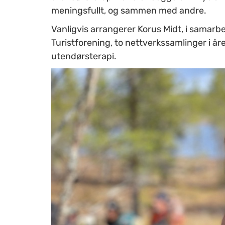
meningsfullt, og sammen med andre.
Vanligvis arrangerer Korus Midt, i sam
Turistforening, to nettverkssamlinger i året,
utendørsterapi.