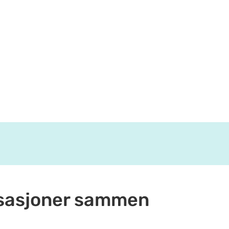
anisasjoner sammen