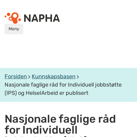
Meny
Forsiden
Kunnskapsbasen
Nasjonale faglige råd for Individuell jobbstøtte
(IPS) og HelseIArbeid er publisert
Nasjonale faglige råd
for Individuell