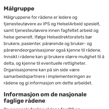
Målgruppe
Målgruppene for rådene er
ledere og
tjenesteutøvere av IPS og HelseIArbeid spesielt,
samt tjenesteutøvere innen fagfeltet arbeid og
helse generelt. Ifølge Helsedirektoratets bør
brukere, pasienter, pårørende og bruker- og
pårørendeorganisasjoner også kjenne til rådene.
Innsikt i rådene kan gi brukere større mulighet til å
delta, og kjenne til eventuelle rettigheter.
Organisasjonene kan på sin side være
samarbeidspartnere i implementeringen av
rådene og gi informasjon om dette arbeidet.
Informasjon om de nasjonale
faglige rådene