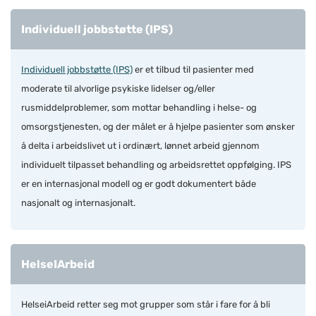
Individuell jobbstøtte (IPS)
Individuell jobbstøtte (IPS)
er et tilbud til pasienter med
moderate til alvorlige psykiske lidelser og/eller
rusmiddelproblemer, som mottar behandling i helse- og
omsorgstjenesten, og der målet er å hjelpe pasienter som ønsker
å delta i arbeidslivet ut i ordinært, lønnet arbeid gjennom
individuelt tilpasset behandling og arbeidsrettet oppfølging. IPS
er en internasjonal modell og er godt dokumentert både
nasjonalt og internasjonalt.
HelseIArbeid
HelseiArbeid retter seg mot grupper som står i fare for å bli