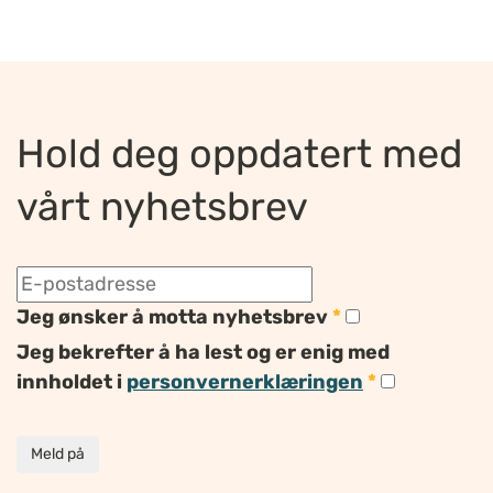
Hold deg oppdatert med
vårt nyhetsbrev
Jeg ønsker å motta nyhetsbrev
*
Jeg bekrefter å ha lest og er enig med
innholdet i
personvernerklæringen
*
Meld på