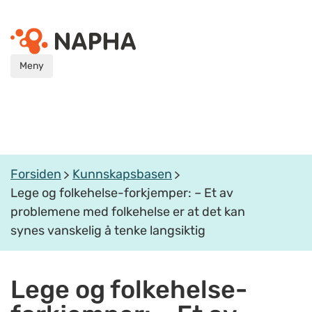
Meny
Forsiden
Kunnskapsbasen
Lege og folkehelse-forkjemper: – Et av
problemene med folkehelse er at det kan
synes vanskelig å tenke langsiktig
Lege og folkehelse-