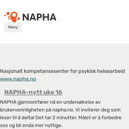
Meny
Nasjonalt kompetansesenter for psykisk helsearbeid
www.napha.no
NAPHA-nytt uke 16
NAPHA gjennomfører nå en undersøkelse av
brukervennligheten på napha.no. Vi inviterer deg som
leser til å delta! Det tar 2 minutter. Målet er å forbedre
oss og bli enda mer nyttige.