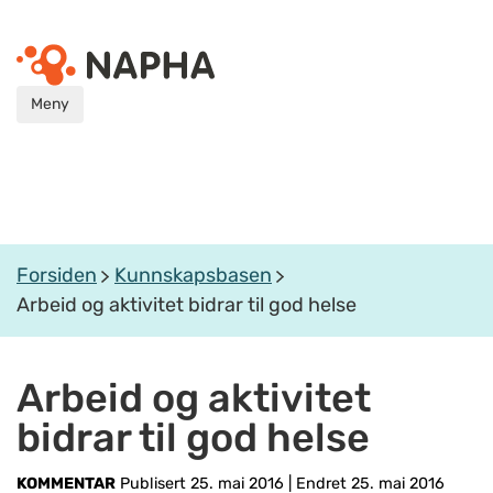
Meny
Forsiden
Kunnskapsbasen
Arbeid og aktivitet bidrar til god helse
Arbeid og aktivitet
bidrar til god helse
KOMMENTAR
Publisert 25. mai 2016
|
Endret 25. mai 2016