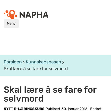
Meny
Forsiden
Kunnskapsbasen
Skal lære å se fare for selvmord
Skal lære å se fare for
selvmord
NYTT E-LÆRINGSKURS
Publisert 30. januar 2016
|
Endret