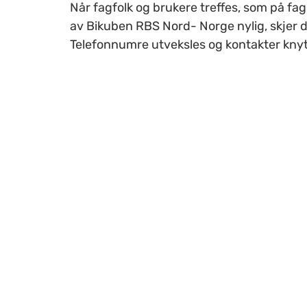
Når fagfolk og brukere treffes, som på fag
av Bikuben RBS Nord- Norge nylig, skjer d
Telefonnumre utveksles og kontakter knyt