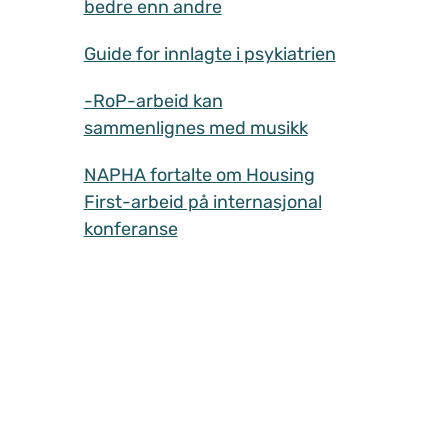
bedre enn andre
Guide for innlagte i psykiatrien
-RoP-arbeid kan
sammenlignes med musikk
NAPHA fortalte om Housing
First-arbeid på internasjonal
konferanse