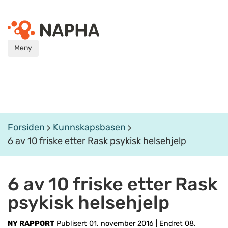
Meny
Forsiden
Kunnskapsbasen
6 av 10 friske etter Rask psykisk helsehjelp
6 av 10 friske etter Rask
psykisk helsehjelp
NY RAPPORT
Publisert 01. november 2016
|
Endret 08.