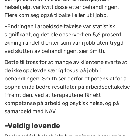
helsehjelp, var kvitt disse etter behandlingen.
Flere kom seg også tilbake i eller ut i jobb.
-Endringen i arbeidsdeltakelse var statistisk
signifikant, og det ble observert en 5,6 prosent
økning i andel klienter som var i jobb uten trygd
ved slutten av behandlingen, sier Smith.
Dette til tross for at mange av klientene svarte at
de ikke opplevde særlig fokus på jobb i
behandlingen. Smith ser derfor et potensial for å
oppnå enda bedre resultater på arbeidsdeltakelse
i fremtiden, ved at terapeutene får økt
kompetanse på arbeid og psykisk helse, og på
samarbeid med NAV.
-Veldig lovende