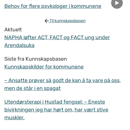
Behov for flere psykologer i kommunene
Til kunnskapsbasen
Aktuelt
NAPHA løfter ACT, FACT og FACT ung under
Arendalsuka
Siste fra Kunnskapsbasen
Kunnskapskilder for kommunene
– Ansatte prøver så godt de kan å ta vare på oss,
men de står i en spagat
Utendørsterapi i Hustad fengsel: – Eneste
bivirkningen jeg har hørt om, har vært stive
muskler.