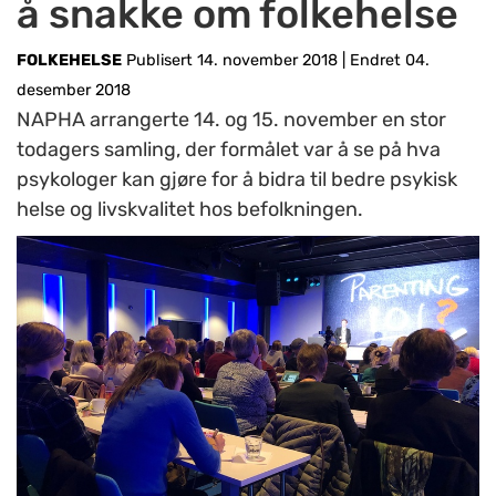
å snakke om folkehelse
FOLKEHELSE
Publisert 14. november 2018
|
Endret 04.
desember 2018
NAPHA arrangerte 14. og 15. november en stor
todagers samling, der formålet var å se på hva
psykologer kan gjøre for å bidra til bedre psykisk
helse og livskvalitet hos befolkningen.