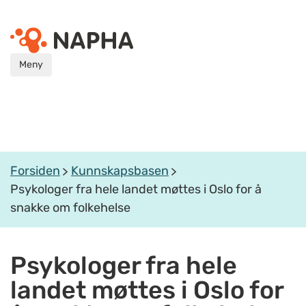
Meny
Forsiden
Kunnskapsbasen
Psykologer fra hele landet møttes i Oslo for å
snakke om folkehelse
Psykologer fra hele
landet møttes i Oslo for