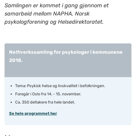
Samlingen er kommet i gang gjennom et
samarbeid mellom NAPHA, Norsk
psykologforening og Helsedirektoratet.
Nettverkssamling for psykologer i kommunene
2018.
Tema: Psykisk helse og livskvalitet i befolkningen.
Foregår i Oslo fra 14. - 15. november.
Ca. 350 deltakere fra hele landet.
Se hele programmet her