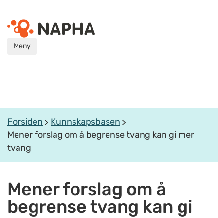
Meny
Forsiden
Kunnskapsbasen
Mener forslag om å begrense tvang kan gi mer
tvang
Mener forslag om å
begrense tvang kan gi