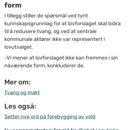
form
I tillegg stiller de spørsmål ved tynt
kunnskapsgrunnlag for at lovforslaget skal bidra
til å redusere tvang, og ved at sentrale
kommunale aktører ikke var representert i
lovutvalget.
-Vi mener at lovforslaget ikke kan fremmes i sin
nåværende form, konkluderer de.
Mer om:
Tvang og makt
Les også:
Setter nye ord på forebygging av vold