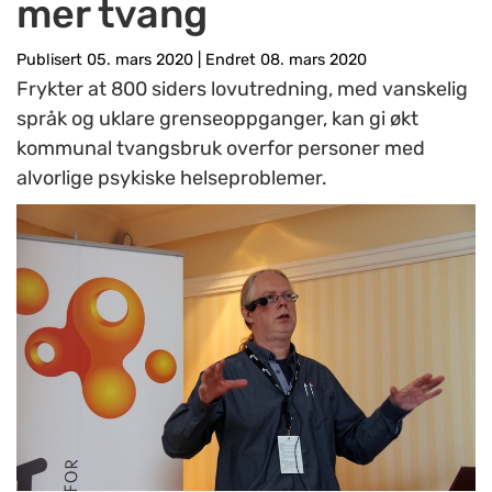
mer tvang
Publisert 05. mars 2020
|
Endret 08. mars 2020
Frykter at 800 siders lovutredning, med vanskelig
språk og uklare grenseoppganger, kan gi økt
kommunal tvangsbruk overfor personer med
alvorlige psykiske helseproblemer.