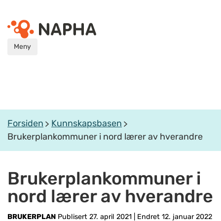
Meny
Forsiden
Kunnskapsbasen
Brukerplankommuner i nord lærer av hverandre
Brukerplankommuner i
nord lærer av hverandre
BRUKERPLAN
Publisert 27. april 2021
|
Endret 12. januar 2022