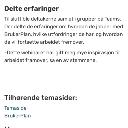
Delte erfaringer
Til slutt ble deltakerne samlet i grupper på Teams.
Der delte de erfaringer om hvordan de jobber med
BrukerPlan, hvilke utfordringer de har, og hvordan
de vil fortsette arbeidet fremover.
-Dette webinaret har gitt meg mye inspirasjon til
arbeidet framover, sa en av stemmene.
Tilhørende temasider:
Temaside
BrukerPlan