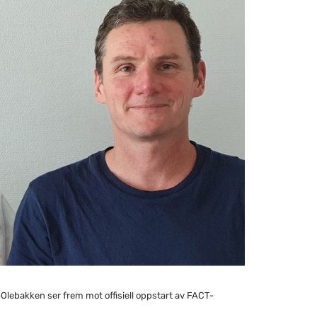
Olebakken ser frem mot offisiell oppstart av FACT-