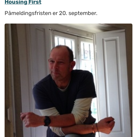
Housing First
Påmeldingsfristen er 20. september.