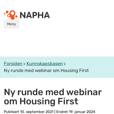
Meny
Forsiden
Kunnskapsbasen
Ny runde med webinar om Housing First
Ny runde med webinar
om Housing First
Publisert 10. september 2021
|
Endret 19. januar 2024