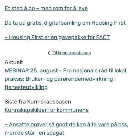
Et sted å bo – med rom for å leve
Delta på gratis, digital samling om Housing First
– Housing First er en gavepakke for FACT
Til kunnskapsbasen
Aktuelt
WEBINAR 25. august - Fra nasjonale råd til lokal
praksis: Bruker- og pårørendemedvirkning i
tjenesteutvikling
Siste fra Kunnskapsbasen
Kunnskapskilder for kommunene
– Ansatte prøver så godt de kan å ta vare på oss,
men de står i en spagat