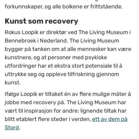
forkunnskaper, og alle bolkene er frittstående.
Kunst som recovery
Rokus Loopik er direktør ved The Living Museum i
Bennebroek i Nederland. The Living Museum
bygger på tanken om at alle mennesker kan være
kunstnere, og at personer med psykiske
utfordringer har et ekstra stort potensiale til å
uttrykke seg og oppleve tilfriskning gjennom
kunst.
Ifølge Loopik er tiltaket én av flere mulige måter å
jobbe med recovery på. The Living Museum har
vært til inspirasjon for andre: lignende tiltak har
blitt etablert flere steder i verden,
ett av dem på
Stord
.