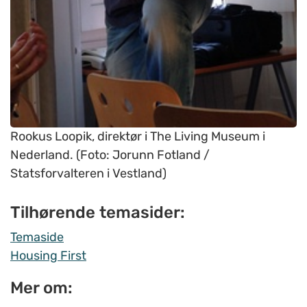
Rookus Loopik, direktør i The Living Museum i
Nederland. (Foto: Jorunn Fotland /
Statsforvalteren i Vestland)
Tilhørende temasider:
Temaside
Housing First
Mer om: