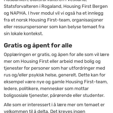
Statsforvalteren i Rogaland, Housing First Bergen
og NAPHA. I hver modul vil vi også ha et innlegg
fra et norsk Housing First-team, organisasjoner
eller ressurspersoner som kan belyse temaet fra
sin lokale kontekst.
Gratis og åpent for alle
Opplæringen er gratis, og åpen for alle som vil lære
mer om Housing First eller arbeid med bolig og
tjenester for personer som har utfordringer med
rus og/eller psykisk helse, generelt. Dette kan for
eksempel være nye og gamle Housing First-team,
ledere, politikere, mennesker som mottar
boligsosiale tjenester, pårørende eller studenter.
Alle som er interessert i å lære mer om temaet er
velkommen til å delta. Det kreves ingen