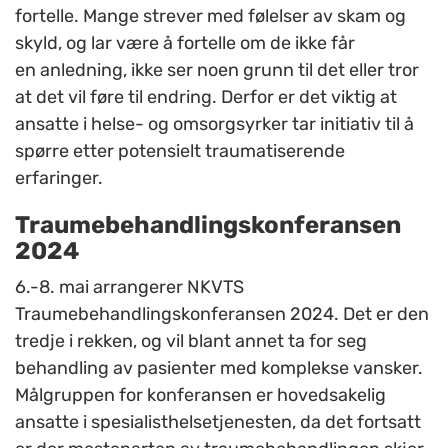
fortelle. Mange strever med følelser av skam og
skyld, og lar være å fortelle om de ikke får
en anledning, ikke ser noen grunn til det eller tror
at det vil føre til endring.
Derfor er det viktig at
ansatte i helse- og omsorgsyrker tar initiativ til å
spørre etter potensielt traumatiserende
erfaringer.
Traumebehandlingskonferansen
2024
6.-8. mai arrangerer NKVTS
Traumebehandlingskonferansen 2024. Det er den
tredje i rekken, og vil blant annet ta for seg
behandling av pasienter med komplekse vansker.
Målgruppen for konferansen er hovedsakelig
ansatte i spesialisthelsetjenesten, da det fortsatt