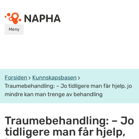
Meny
Forsiden
Kunnskapsbasen
Traumebehandling: – Jo tidligere man får hjelp, jo
mindre kan man trenge av behandling
Traumebehandling: – Jo
tidligere man får hjelp,