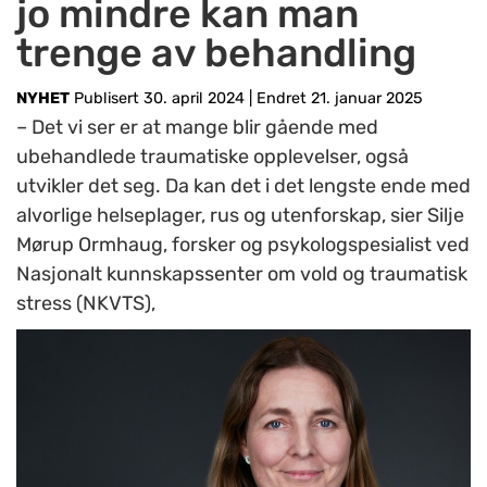
jo mindre kan man
trenge av behandling
NYHET
Publisert 30. april 2024
|
Endret 21. januar 2025
– Det vi ser er at mange blir gående med
ubehandlede traumatiske opplevelser, også
utvikler det seg. Da kan det i det lengste ende med
alvorlige helseplager, rus og utenforskap, sier Silje
Mørup Ormhaug, forsker og psykologspesialist ved
Nasjonalt kunnskapssenter om vold og traumatisk
stress (NKVTS),