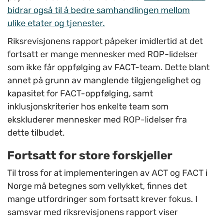
bidrar også til å bedre samhandlingen mellom
ulike etater og tjenester.
Riksrevisjonens rapport påpeker imidlertid at det
fortsatt er mange mennesker med ROP-lidelser
som ikke får oppfølging av FACT-team. Dette blant
annet på grunn av manglende tilgjengelighet og
kapasitet for FACT-oppfølging, samt
inklusjonskriterier hos enkelte team som
ekskluderer mennesker med ROP-lidelser fra
dette tilbudet.
Fortsatt for store forskjeller
Til tross for at implementeringen av ACT og FACT i
Norge må betegnes som vellykket, finnes det
mange utfordringer som fortsatt krever fokus. I
samsvar med riksrevisjonens rapport viser