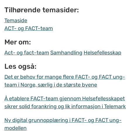
Tilhørende temasider:
Temaside
ACT- og FACT-team
Mer om:
Act- og fact-team
Samhandling
Helsefellesskap
Les også:
Det er behov for mange flere FACT- og FACT ung-
team i Norge, særlig i de største byene
Å etablere FACT-team gjennom Helsefellesskapet
sikrer solid forankring og lik informasjon i Telemark
Ny digital grunnopplæring i FACT- og FACT ung-
modellen