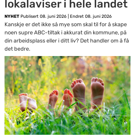
lokalaviser i hele landet
NYHET
Publisert 08. juni 2026
|
Endret 08. juni 2026
Kanskje er det ikke så mye som skal til for å skape
noen supre ABC-tiltak i akkurat din kommune, på
din arbeidsplass eller i ditt liv? Det handler om å få
det bedre.