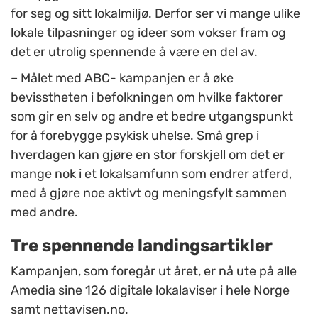
for seg og sitt lokalmiljø. Derfor ser vi mange ulike
lokale tilpasninger og ideer som vokser fram og
det er utrolig spennende å være en del av.
–
Målet med ABC- kampanjen er å øke
bevisstheten i befolkningen om hvilke faktorer
som gir en selv og andre et bedre utgangspunkt
for å forebygge psykisk uhelse. Små grep i
hverdagen kan gjøre en stor forskjell om det er
mange nok i et lokalsamfunn som endrer atferd,
med å gjøre noe aktivt og meningsfylt sammen
med andre.
Tre spennende landingsartikler
Kampanjen, som foregår ut året, er nå ute på alle
Amedia sine 126 digitale lokalaviser i hele Norge
samt nettavisen.no.