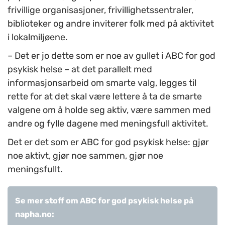
frivillige organisasjoner, frivillighetssentraler,
biblioteker og andre inviterer folk med på aktivitet
i lokalmiljøene.
–
Det er jo dette som er noe av gullet i ABC for god
psykisk helse – at det parallelt med
informasjonsarbeid om smarte valg, legges til
rette for at det skal være lettere å ta de smarte
valgene om å holde seg aktiv, være sammen med
andre og fylle dagene med meningsfull aktivitet.
Det er det som er ABC for god psykisk helse: gjør
noe aktivt, gjør noe sammen, gjør noe
meningsfullt.
Se mer stoff om ABC for god psykisk helse på
napha.no: