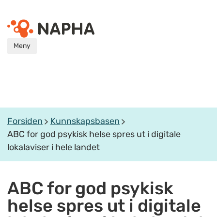
Meny
Forsiden
Kunnskapsbasen
ABC for god psykisk helse spres ut i digitale
lokalaviser i hele landet
ABC for god psykisk
helse spres ut i digitale