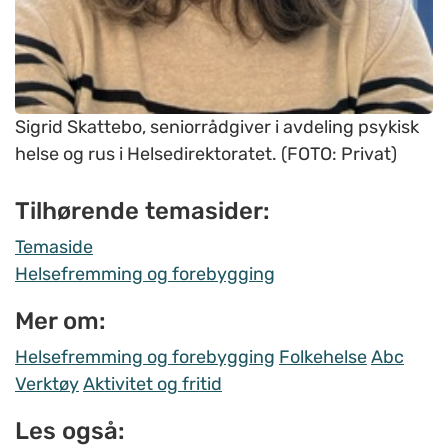
Sigrid Skattebo, seniorrådgiver i avdeling psykisk
helse og rus i Helsedirektoratet. (FOTO: Privat)
Tilhørende temasider:
Temaside
Helsefremming og forebygging
Mer om:
Helsefremming og forebygging
Folkehelse
Abc
Verktøy
Aktivitet og fritid
Les også: