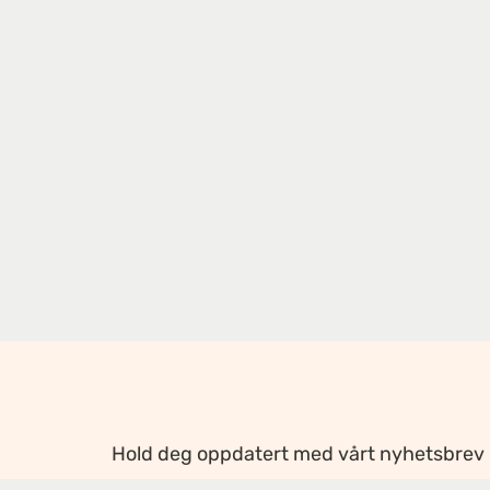
Hold deg oppdatert med vårt nyhetsbrev