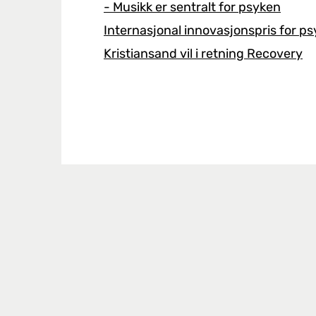
- Musikk er sentralt for psyken
Internasjonal innovasjonspris for ps
Kristiansand vil i retning Recovery