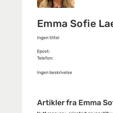
Emma Sofie La
Ingen tittel
Epost:
Telefon:
Ingen beskrivelse
Artikler fra Emma So