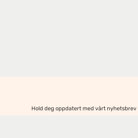
Hold deg oppdatert med vårt nyhetsbrev