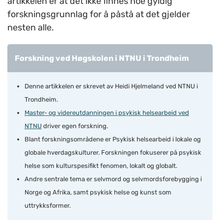
artikkelen er at det ikke finnes noe gyldig
forskningsgrunnlag for å påstå at det gjelder
nesten alle.
Forskning ved Høgskolen i NTNU i Trondheim
Denne artikkelen er skrevet av Heidi Hjelmeland ved NTNU i
Trondheim.
Master- og videreutdanningen i psykisk helsearbeid ved
NTNU
driver egen forskning.
Blant forskningsområdene er Psykisk helsearbeid i lokale og
globale hverdagskulturer. Forskningen fokuserer på psykisk
helse som kulturspesifikt fenomen, lokalt og globalt.
Andre sentrale tema er selvmord og selvmordsforebygging i
Norge og Afrika, samt psykisk helse og kunst som
uttrykksformer.