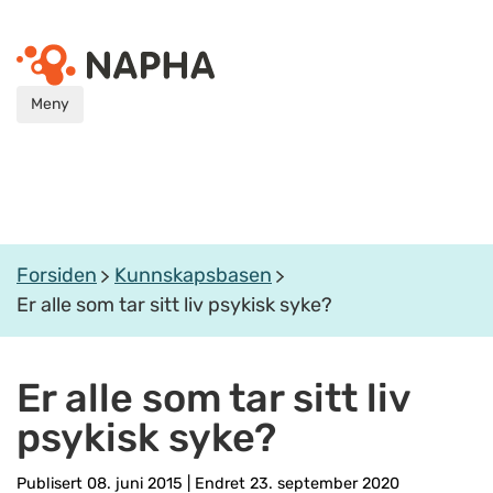
Meny
Forsiden
Kunnskapsbasen
Er alle som tar sitt liv psykisk syke?
Er alle som tar sitt liv
psykisk syke?
Publisert 08. juni 2015
|
Endret 23. september 2020