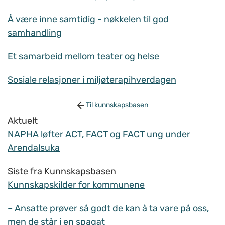
Å være inne samtidig - nøkkelen til god
samhandling
Et samarbeid mellom teater og helse
Sosiale relasjoner i miljøterapihverdagen
Til kunnskapsbasen
Aktuelt
NAPHA løfter ACT, FACT og FACT ung under
Arendalsuka
Siste fra Kunnskapsbasen
Kunnskapskilder for kommunene
– Ansatte prøver så godt de kan å ta vare på oss,
men de står i en spagat