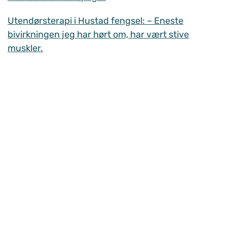
Utendørsterapi i Hustad fengsel: – Eneste
bivirkningen jeg har hørt om, har vært stive
muskler.