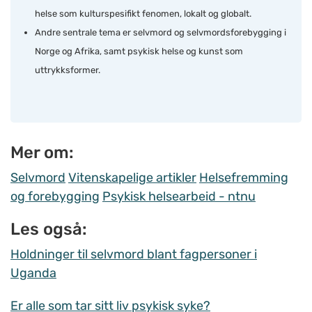
helse som kulturspesifikt fenomen, lokalt og globalt.
Andre sentrale tema er selvmord og selvmordsforebygging i
Norge og Afrika, samt psykisk helse og kunst som
uttrykksformer.
Mer om:
Selvmord
Vitenskapelige artikler
Helsefremming
og forebygging
Psykisk helsearbeid - ntnu
Les også:
Holdninger til selvmord blant fagpersoner i
Uganda
Er alle som tar sitt liv psykisk syke?