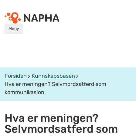
Meny
Forsiden
Kunnskapsbasen
Hva er meningen? Selvmordsatferd som
kommunikasjon
Hva er meningen?
Selvmordsatferd som