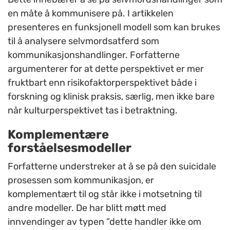
en måte å kommunisere på. I artikkelen
presenteres en funksjonell modell som kan brukes
til å analysere selvmordsatferd som
kommunikasjonshandlinger. Forfatterne
argumenterer for at dette perspektivet er mer
fruktbart enn risikofaktorperspektivet både i
forskning og klinisk praksis, særlig, men ikke bare
når kulturperspektivet tas i betraktning.
Komplementære
forståelsesmodeller
Forfatterne understreker at å se på den suicidale
prosessen som kommunikasjon, er
komplementært til og står ikke i motsetning til
andre modeller. De har blitt møtt med
innvendinger av typen ”dette handler ikke om