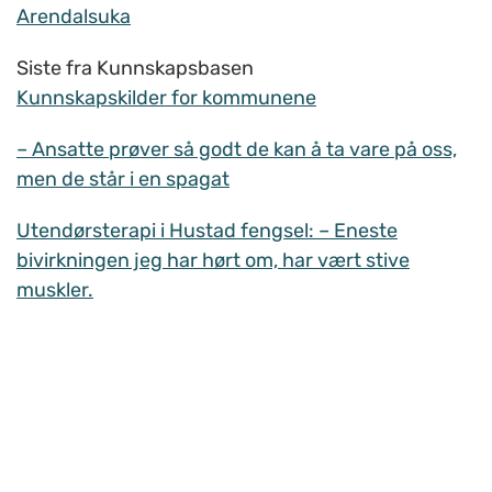
Arendalsuka
Siste fra Kunnskapsbasen
Kunnskapskilder for kommunene
– Ansatte prøver så godt de kan å ta vare på oss,
men de står i en spagat
Utendørsterapi i Hustad fengsel: – Eneste
bivirkningen jeg har hørt om, har vært stive
muskler.