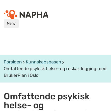
Meny
Forsiden
Kunnskapsbasen
Omfattende psykisk helse- og ruskartlegging med
BrukerPlan i Oslo
Omfattende psykisk
helse- og