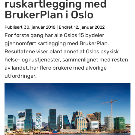
ruskartlegging med
BrukerPlan i Oslo
Publisert 30. januar 2018
|
Endret 12. januar 2022
For første gang har alle Oslos 15 bydeler
gjennomført kartlegging med BrukerPlan.
Resultatene viser blant annet at Oslos psykisk
helse- og rustjenester, sammenlignet med resten
av landet, har flere brukere med alvorlige
utfordringer.