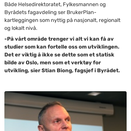
Både Helsedirektoratet, Fylkesmannen og
Byrådets fagavdeling ser BrukerPlan-
kartleggingen som nyttig på nasjonalt, regionalt
og lokalt nivå.
-På vårt område trenger vi alt vi kan få av
studier som kan fortelle oss om utviklingen.
Det er viktig å ikke se dette som et statisk
bilde av Oslo, men som et verktøy for
utvikling, sier Stian Biong, fagsjef i Byrådet.