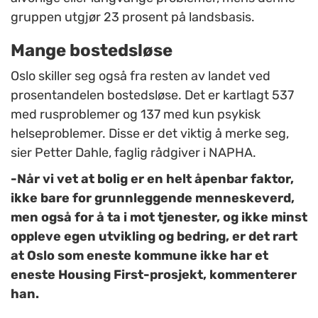
gruppen utgjør 23 prosent på landsbasis.
Mange bostedsløse
Oslo skiller seg også fra resten av landet ved
prosentandelen bostedsløse. Det er kartlagt 537
med rusproblemer og 137 med kun psykisk
helseproblemer. Disse er det viktig å merke seg,
sier Petter Dahle, faglig rådgiver i NAPHA.
-Når vi vet at bolig er en helt åpenbar faktor,
ikke bare for grunnleggende menneskeverd,
men også for å ta i mot tjenester, og ikke minst
oppleve egen utvikling og bedring, er det rart
at Oslo som eneste kommune ikke har et
eneste Housing First-prosjekt, kommenterer
han.