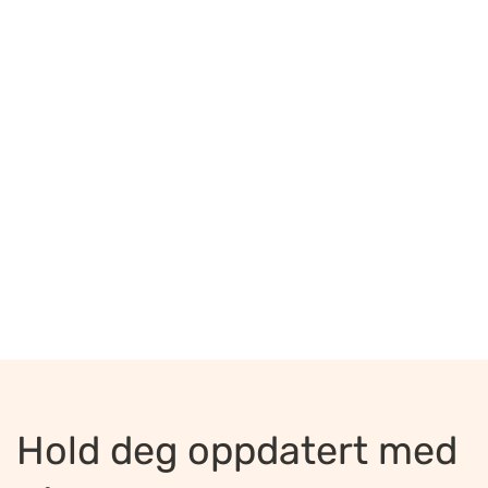
Hold deg oppdatert med