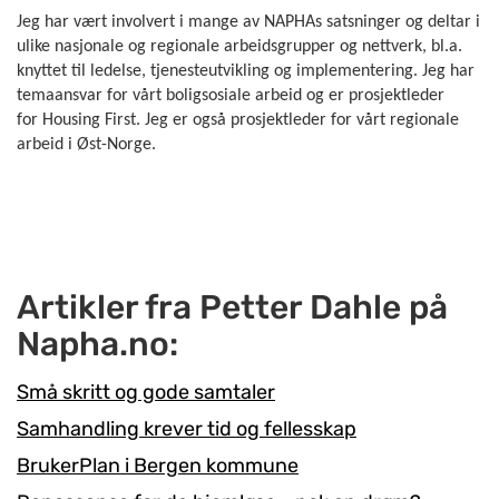
Jeg har vært involvert i mange av NAPHAs satsninger og deltar i
ulike nasjonale og regionale arbeidsgrupper og nettverk, bl.a.
knyttet til ledelse, tjenesteutvikling og implementering. Jeg har
temaansvar for vårt boligsosiale arbeid og er prosjektleder
for Housing First. Jeg er også prosjektleder for vårt regionale
arbeid i Øst-Norge.
Artikler fra Petter Dahle på
Napha.no:
Små skritt og gode samtaler
Samhandling krever tid og fellesskap
BrukerPlan i Bergen kommune